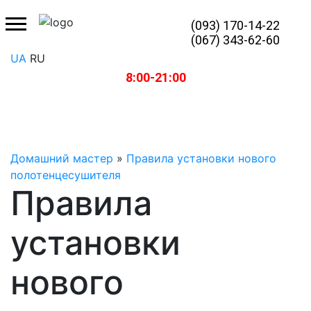
(093) 170-14-22
(067) 343-62-60
UA
RU
8:00-21:00
Домашний мастер
»
Правила установки нового
полотенцесушителя
Правила
установки
нового