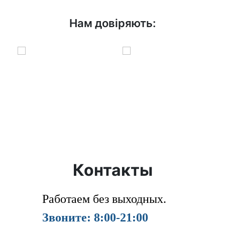
Нам довіряють:
Контакты
Работаем без выходных.
Звоните: 8:00-21:00