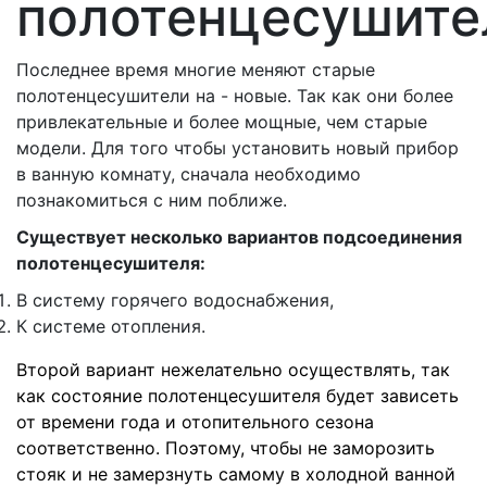
полотенцесушите
Последнее время многие меняют старые
полотенцесушители на - новые. Так как они более
привлекательные и более мощные, чем старые
модели. Для того чтобы установить новый прибор
в ванную комнату, сначала необходимо
познакомиться с ним поближе.
Существует несколько вариантов подсоединения
полотенцесушителя:
В систему горячего водоснабжения,
К системе отопления.
Второй вариант нежелательно осуществлять, так
как состояние полотенцесушителя будет зависеть
от времени года и отопительного сезона
соответственно. Поэтому, чтобы не заморозить
стояк и не замерзнуть самому в холодной ванной