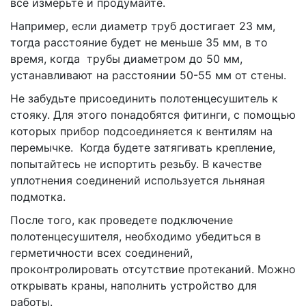
все измерьте и продумайте.
Например, если диаметр труб достигает 23 мм,
тогда расстояние будет не меньше 35 мм, в то
время, когда трубы диаметром до 50 мм,
устанавливают на расстоянии 50-55 мм от стены.
Не забудьте присоединить полотенцесушитель к
стояку. Для этого понадобятся фитинги, с помощью
которых прибор подсоединяется к вентилям на
перемычке. Когда будете затягивать крепление,
попытайтесь не испортить резьбу. В качестве
уплотнения соединений используется льняная
подмотка.
После того, как проведете подключение
полотенцесушителя, необходимо убедиться в
герметичности всех соединений,
проконтролировать отсутствие протеканий. Можно
открывать краны, наполнить устройство для
работы.