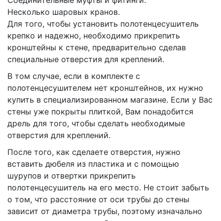
Соединительные муфты и фитинги.
Несколько шаровых кранов.
Для того, чтобы установить полотенцесушитель
крепко и надежно, необходимо прикрепить
кронштейны к стене, предварительно сделав
специальные отверстия для креплений.
В том случае, если в комплекте с
полотенцесушителем нет кронштейнов, их нужно
купить в специализированном магазине. Если у Вас
стены уже покрыты плиткой, Вам понадобится
дрель для того, чтобы сделать необходимые
отверстия для креплений.
После того, как сделаете отверстия, нужно
вставить дюбеля из пластика и с помощью
шурупов и отвертки прикрепить
полотенцесушитель на его место. Не стоит забыть
о том, что расстояние от оси трубы до стены
зависит от диаметра трубы, поэтому изначально