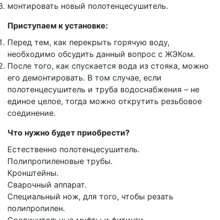
монтировать новый полотенцесушитель.
Приступаем к установке:
Перед тем, как перекрыть горячую воду,
необходимо обсудить данный вопрос с ЖЭКом.
После того, как спускается вода из стояка, можно
его демонтировать. В том случае, если
полотенцесушитель и труба водоснабжения – не
единое целое, тогда можно открутить резьбовое
соединение.
Что нужно будет приобрести?
Естественно полотенцесушитель.
Полипропиленовые трубы.
Кронштейны.
Сварочный аппарат.
Специальный нож, для того, чтобы резать
полипропилен.