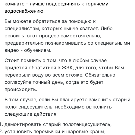
комнате – лучше подсоединять к горячему
водоснабжению.
Вы можете обратиться за помощью к
специалистам, которых нынче хватает. Либо
освоить этот процесс самостоятельно,
предварительно познакомившись со специальными
видео - обучением.
Стоит помнить о том, что в любом случае
придется обратиться в ЖЭК, для того, чтобы Вам
перекрыли воду во всем стояке. Обязательно
согласуйте точный день, когда это будет
происходить.
В том случае, если Вы планируете заменить старый
полотенцесушитель, необходимо выполнить
следующие действия:
демонтировать старый полотенцесушитель,
установить перемычки и шаровые краны,