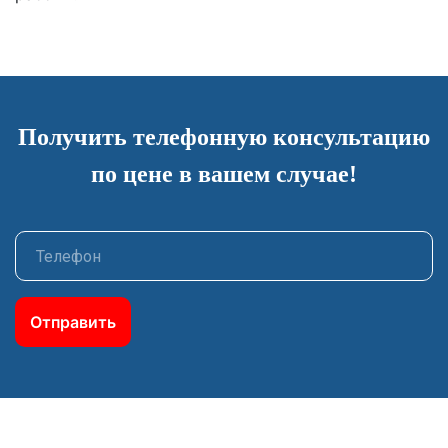
Получить телефонную консультацию
по цене в вашем случае!
Отправить