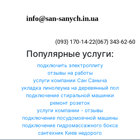
info@san-sanych.in.ua
(093) 170-14-22
(067) 343-62-60
Популярные услуги:
подключить электроплиту
отзывы на работы
услуги компании Сан Саныча
укладка линолеума на деревянный пол
подключение стиральной машинки
ремонт розеток
услуги компании - отзывы
подключение посудомоечной машины
подключение гидромассажного бокса
сантехник Киев недорого