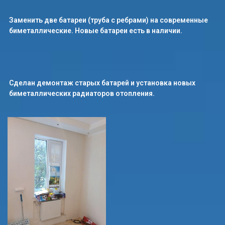
Заменить две батареи (труба с ребрами) на современные
биметаллические. Новые батареи есть в наличии.
Сделан демонтаж старых батарей и установка новых
биметаллических радиаторов отопления.