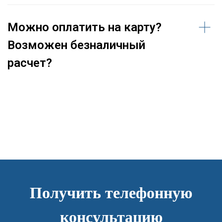
Можно оплатить на карту?
Возможен безналичный
расчет?
Получить телефонную
консультацию