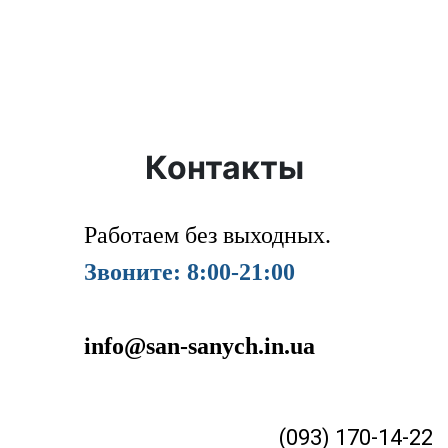
Контакты
Работаем без выходных.
Звоните: 8:00-21:00
info@san-sanych.in.ua
(093) 170-14-22