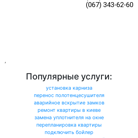
(067) 343-62-60
,
Популярные услуги:
установка карниза
перенос полотенцесушителя
аварийное вскрытие замков
ремонт квартиры в киеве
замена уплотнителя на окне
перепланировка квартиры
подключить бойлер