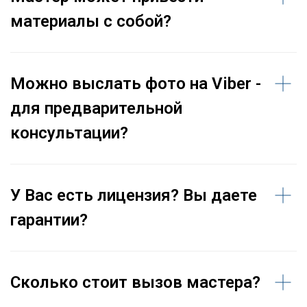
материалы с собой?
Можно выслать фото на Viber -
для предварительной
консультации?
У Вас есть лицензия? Вы даете
гарантии?
Сколько стоит вызов мастера?