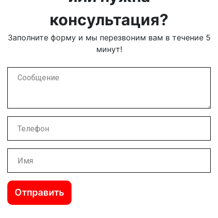
консультация?
Заполните форму и мы перезвоним вам в течение 5
минут!
Отправить