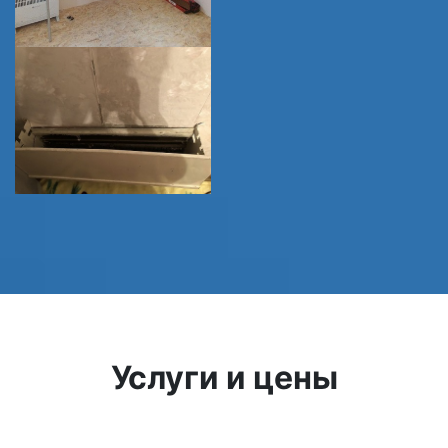
Услуги и цены