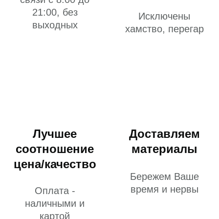
21:00, без
Исключены
выходных
хамство, перегар
Лучшее
Доставляем
соотношение
материалы
цена/качество
Бережем Ваше
время и нервы
Оплата -
наличными и
картой