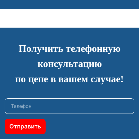
Получить телефонную
консультацию
по цене в вашем случае!
Отправить