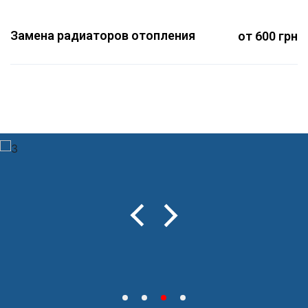
Замена радиаторов отопления
от 600 грн