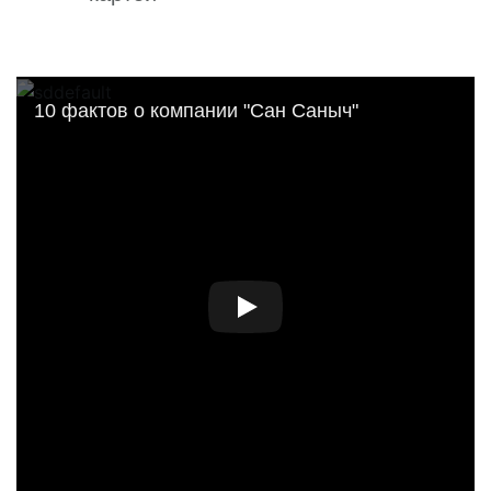
10 фактов о компании "Сан Саныч"