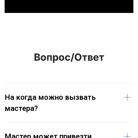
Вопрос/Ответ
На когда можно вызвать
мастера?
Мастер может привезти