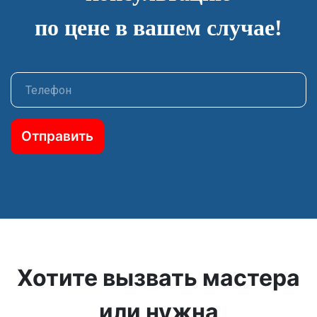
по цене в вашем случае!
Отправить
Хотите вызвать мастера
или нужна