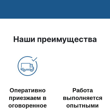
Наши преимущества
Оперативно
Работа
приезжаем в
выполняется
оговоренное
опытными