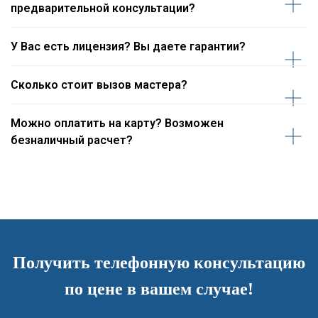
предварительной консультации?
У Вас есть лицензия? Вы даете гарантии?
Сколько стоит вызов мастера?
Можно оплатить на карту? Возможен
безналичный расчет?
Получить телефонную консультацию
по цене в вашем случае!