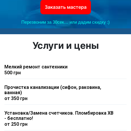
Заказать мастера
Перезвоним за 30сек… или дадим скидку :)
Услуги и цены
Мелкий ремонт сантехники
500 грн
Прочистка канализации (сифон, раковина,
ванная)
от 350 грн
Установка/Замена счетчиков. Пломбировка ХВ
- бесплатно!
от 250 грн