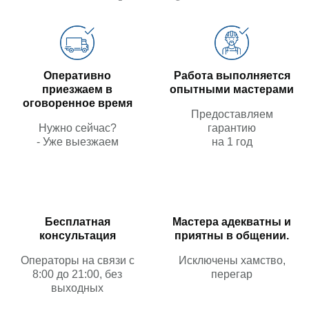
Оперативно
Работа выполняется
приезжаем в
опытными мастерами
оговоренное время
Предоставляем
Нужно сейчас?
гарантию
- Уже выезжаем
на 1 год
Бесплатная
Мастера адекватны и
консультация
приятны в общении.
Операторы на связи с
Исключены хамство,
8:00 до 21:00, без
перегар
выходных