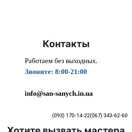
Контакты
Работаем без выходных.
Звоните: 8:00-21:00
info@san-sanych.in.ua
(093) 170-14-22
(067) 343-62-60
Хотите вызвать мастера