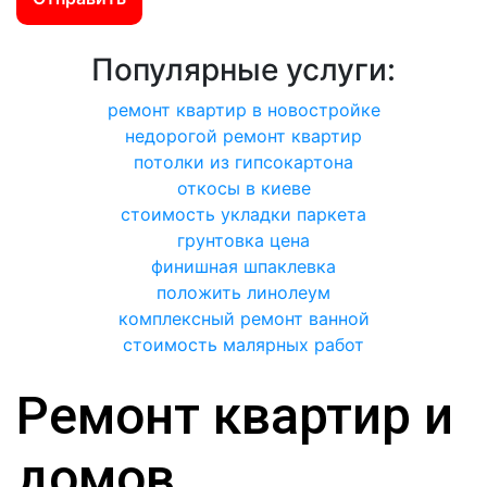
Популярные услуги:
ремонт квартир в новостройке
недорогой ремонт квартир
потолки из гипсокартона
откосы в киеве
стоимость укладки паркета
грунтовка цена
финишная шпаклевка
положить линолеум
комплексный ремонт ванной
стоимость малярных работ
Ремонт квартир и
домов