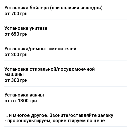
Установка бойлера (при наличии выводов)
от 700 грн
Установка унитаза
от 650 грн
Установка/ремонт смесителей
от 200 грн
Установка стиральной/посудомоечной
машины
от 300 грн
Установка ванны
от от 1300 грн
... и многое другое. Звоните/оставляйте заявку
- проконсультируем, сориентируем по цене