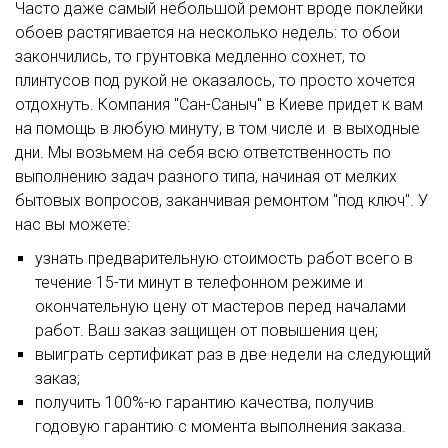
Часто даже самый небольшой ремонт вроде поклейки
обоев растягивается на несколько недель: то обои
закончились, то грунтовка медленно сохнет, то
плинтусов под рукой не оказалось, то просто хочется
отдохнуть. Компания "Сан-Саныч" в Киеве придет к вам
на помощь в любую минуту, в том числе и в выходные
дни. Мы возьмем на себя всю ответственность по
выполнению задач разного типа, начиная от мелких
бытовых вопросов, заканчивая ремонтом "под ключ". У
нас вы можете:
узнать предварительную стоимость работ всего в
течение 15-ти минут в телефонном режиме и
окончательную цену от мастеров перед началами
работ. Ваш заказ защищен от повышения цен;
выиграть сертификат раз в две недели на следующий
заказ;
получить 100%-ю гарантию качества, получив
годовую гарантию с момента выполнения заказа.