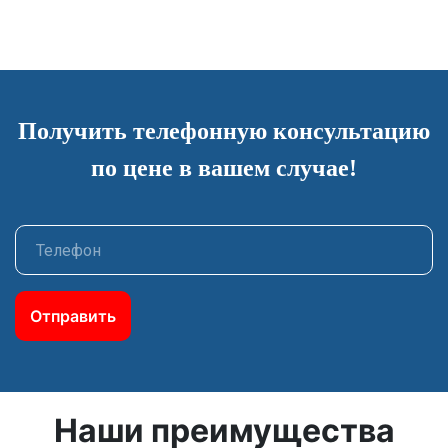
Получить телефонную консультацию
по цене в вашем случае!
Отправить
Наши преимущества