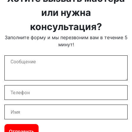
или нужна
консультация?
Заполните форму и мы перезвоним вам в течение 5
минут!
Отправить