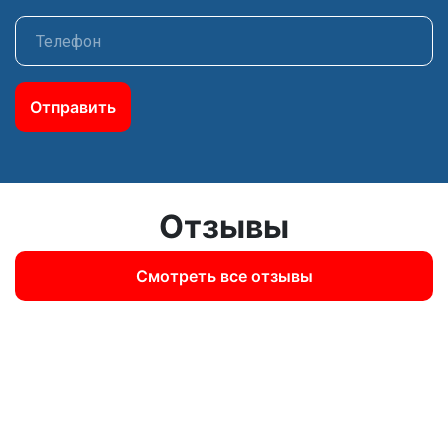
Отправить
Отзывы
Смотреть все отзывы