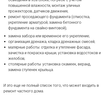
повышенной влажности, монтаж уличных
прожекторов, датчиков движения;
ремонт проседающего фундамента (отмостка,
укрепление арматурой, замена бетонного
фундамента на свайно-винтовой);
замена забора или временное его укрепление;
организация дренажа, кладка дренажных смесей;
малярные работы: отделка и утепление фасада,
зачистка и покраска крыши, установка водостоков и
желобов;
столярные работы: установка скамеек, веранд,
замена ступенек крыльца.
И это еще не полный список того, что может входить в
ремонт частного дома.