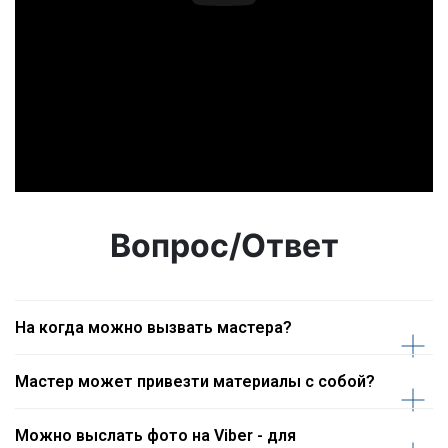
Вопрос/Ответ
На когда можно вызвать мастера?
Мастер может привезти материалы с собой?
Можно выслать фото на Viber - для