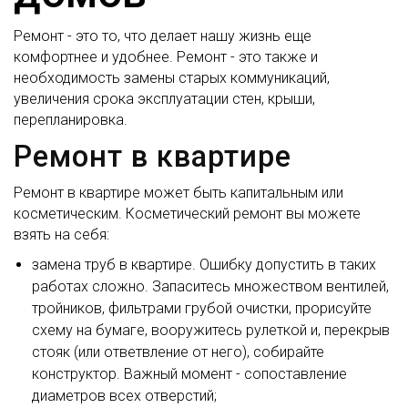
Ремонт - это то, что делает нашу жизнь еще
комфортнее и удобнее. Ремонт - это также и
необходимость замены старых коммуникаций,
увеличения срока эксплуатации стен, крыши,
перепланировка.
Ремонт в квартире
Ремонт в квартире может быть капитальным или
косметическим. Косметический ремонт вы можете
взять на себя:
замена труб в квартире. Ошибку допустить в таких
работах сложно. Запаситесь множеством вентилей,
тройников, фильтрами грубой очистки, прорисуйте
схему на бумаге, вооружитесь рулеткой и, перекрыв
стояк (или ответвление от него), собирайте
конструктор. Важный момент - сопоставление
диаметров всех отверстий;