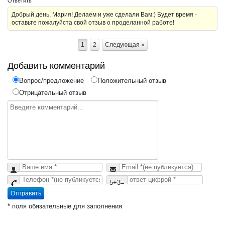
Ответить
Добрый день, Мария! Делаем и уже сделали Вам:) Будет время -
оставьте пожалуйста свой отзыв о проделанной работе!
1
2
Следующая »
Добавить комментарий
Вопрос/предложение
Положительный отзыв
Отрицательный отзыв
5+3=
Отправить
* поля обязательные для заполнения