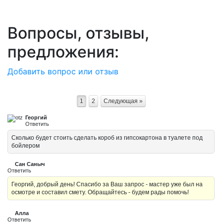
Вопросы, отзывы,
предложения:
Добавить вопрос или отзыв
1
2
Следующая »
Георгий
Ответить
Сколько будет стоить сделать короб из гипсокартона в туалете под
бойлером
Сан Саныч
Ответить
Георгий, добрый день! Спасибо за Ваш запрос - мастер уже был на
осмотре и составил смету. Обращайтесь - будем рады помочь!
Алла
Ответить