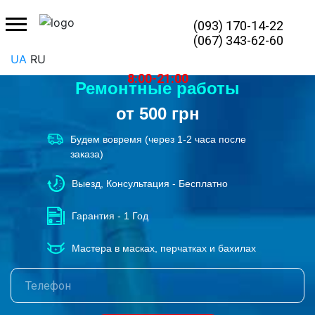
(093) 170-14-22
(067) 343-62-60
UA
RU
8:00-21:00
Ремонтные работы
от 500 грн
Будем вовремя (через 1-2 часа после
заказа)
Выезд, Консультация - Бесплатно
Гарантия - 1 Год
Мастера в масках, перчатках и бахилах