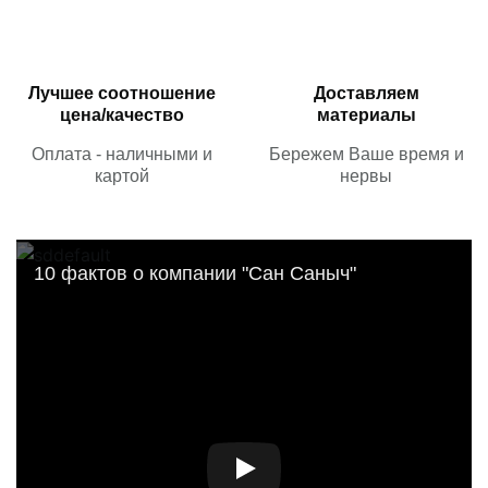
Лучшее соотношение
Доставляем
цена/качество
материалы
Оплата - наличными и
Бережем Ваше время и
картой
нервы
10 фактов о компании "Сан Саныч"