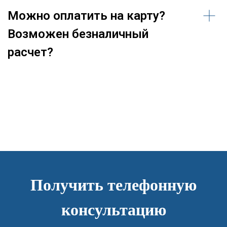
Можно оплатить на карту?
Возможен безналичный
расчет?
Получить телефонную
консультацию