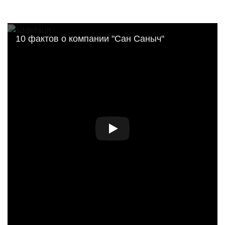
10 фактов о компании "Сан Саныч"