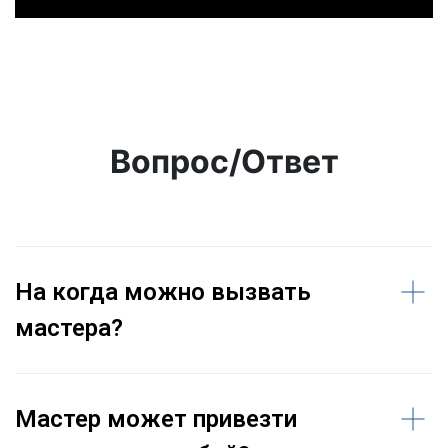
Вопрос/Ответ
На когда можно вызвать
мастера?
Мастер может привезти