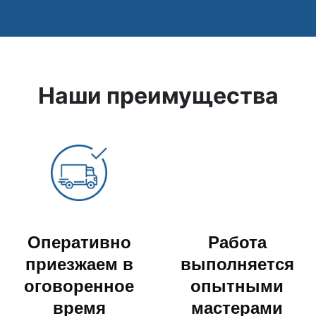
Наши преимущества
Оперативно
Работа
приезжаем в
выполняется
оговоренное
опытными
время
мастерами