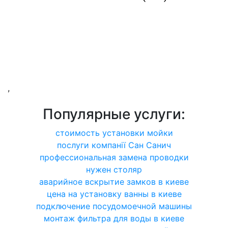
,
Популярные услуги:
стоимость установки мойки
послуги компанії Сан Санич
профессиональная замена проводки
нужен столяр
аварийное вскрытие замков в киеве
цена на установку ванны в киеве
подключение посудомоечной машины
монтаж фильтра для воды в киеве