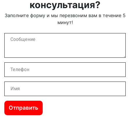
консультация?
Заполните форму и мы перезвоним вам в течение 5
минут!
Отправить