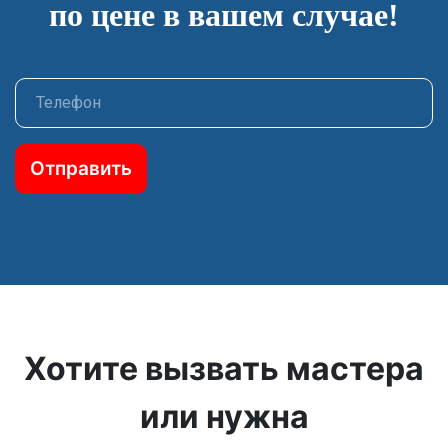
по цене в вашем случае!
Отправить
Хотите вызвать мастера
или нужна