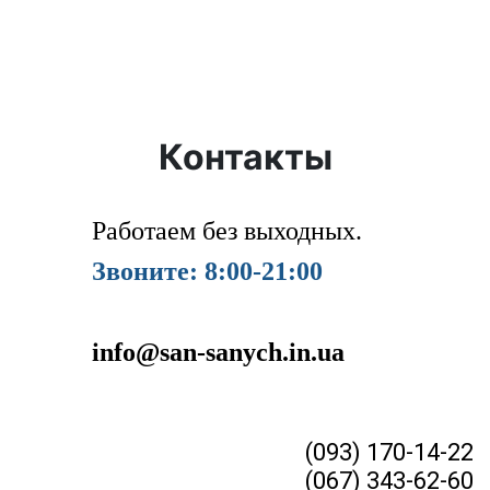
Контакты
Работаем без выходных.
Звоните: 8:00-21:00
info@san-sanych.in.ua
(093) 170-14-22
(067) 343-62-60