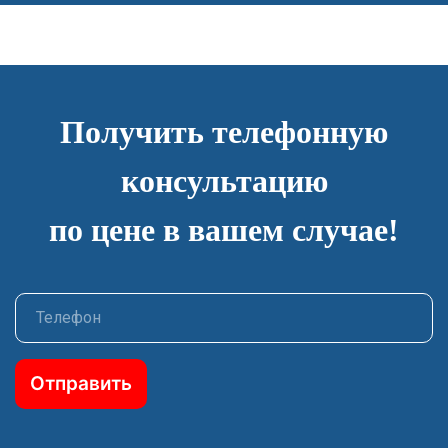
Получить телефонную
консультацию
по цене в вашем случае!
Отправить