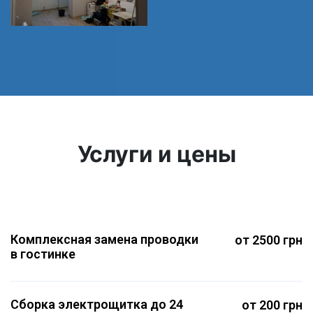
Услуги и цены
Комплексная замена проводки
от 2500 грн
в гостинке
Сборка электрощитка до 24
от 200 грн