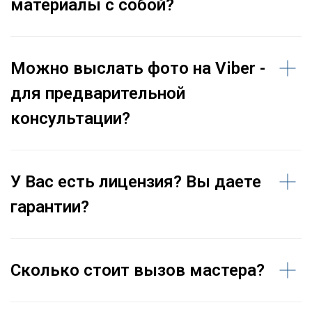
материалы с собой?
Можно выслать фото на Viber -
для предварительной
консультации?
У Вас есть лицензия? Вы даете
гарантии?
Сколько стоит вызов мастера?