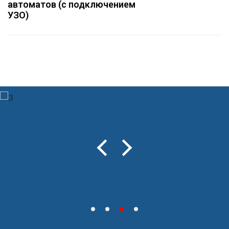
автоматов (с подключением
УЗО)