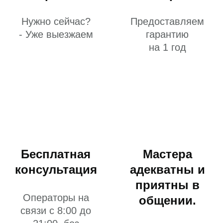
Нужно сейчас?
Предоставляем
- Уже выезжаем
гарантию
на 1 год
Бесплатная
Мастера
консультация
адекватны и
приятны в
Операторы на
общении.
связи с 8:00 до