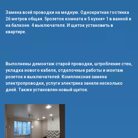
Замена всей проводки на медную. Однократная гостинка
26 метров общая. 5розеток комната и 5 кухня+ 1 в ванной и
на балконе. 4 выключателя. И щиток установить в
квартире.
Выполнены демонтаж старой проводки, штробление стен,
укладка нового кабеля, отделочные работы и монтаж
розеток и выключателей. Комплексная замена
электропроводки, услуги электрика заняли несколько
дней. Также установлен новый щиток.