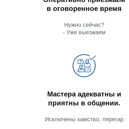
в оговоренное время
Нужно сейчас?
- Уже выезжаем
Мастера адекватны и
приятны в общении.
Исключены хамство, перегар