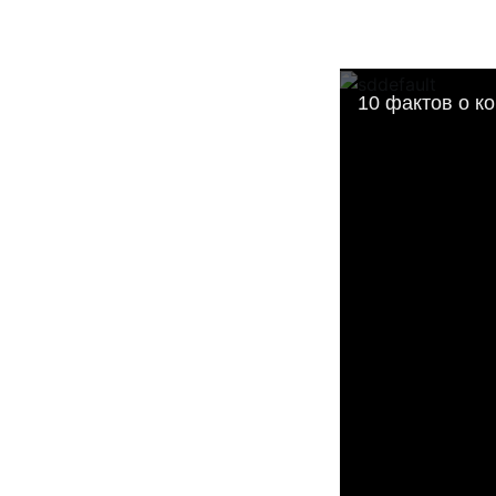
10 фактов о к