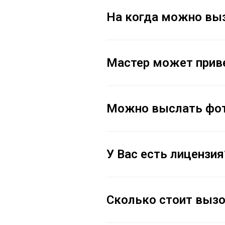
На когда можно вы
Мастер может приве
Можно выслать фото
У Вас есть лицензия
Сколько стоит вызо