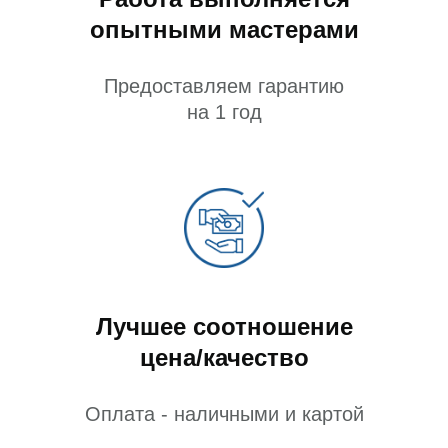
опытными мастерами
Предоставляем гарантию
на 1 год
Лучшее соотношение
цена/качество
Оплата - наличными и картой