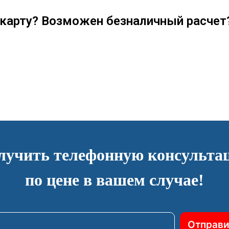
карту? Возможен безналичный расчет
лучить телефонную консульта
по цене в вашем случае!
Отправи