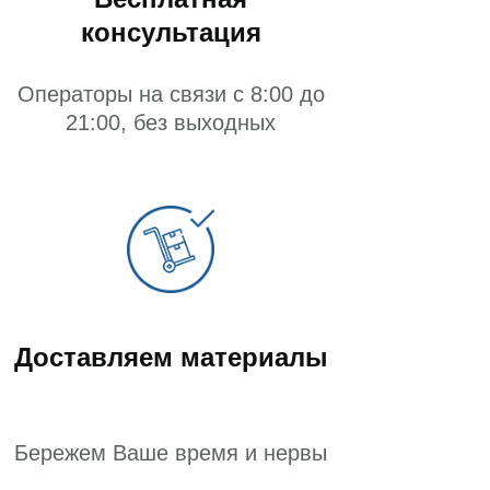
консультация
Операторы на связи с 8:00 до
21:00, без выходных
Доставляем материалы
Бережем Ваше время и нервы