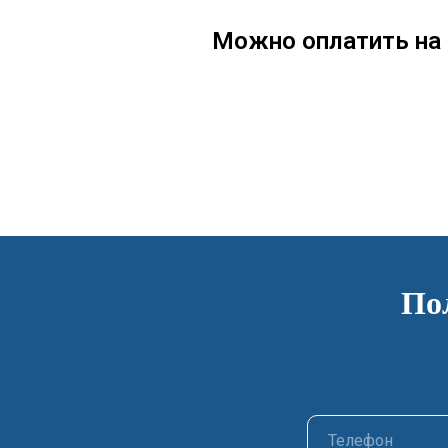
Можно оплатить на 
По