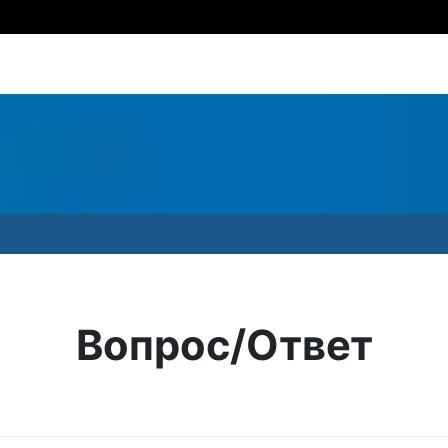
Вопрос/Ответ