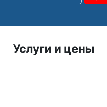
Услуги и цены